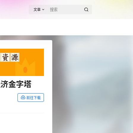
文章
经济金字塔
前往下载