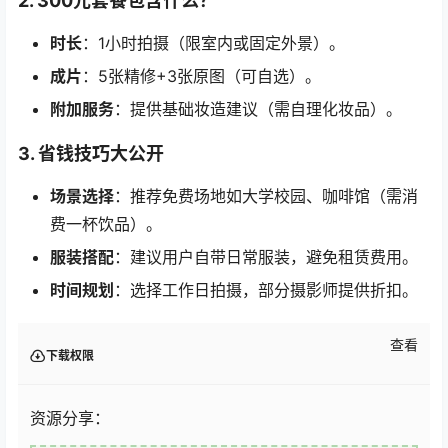
2. 300元套餐包含什么？
时长
：1小时拍摄（限室内或固定外景）。
成片
：5张精修+3张原图（可自选）。
附加服务
：提供基础妆造建议（需自理化妆品）。
3. 省钱技巧大公开
场景选择
：推荐免费场地如大学校园、咖啡馆（需消
费一杯饮品）。
服装搭配
：建议用户自带日常服装，避免租赁费用。
时间规划
：选择工作日拍摄，部分摄影师提供折扣。
查看
下载权限
资源分享：