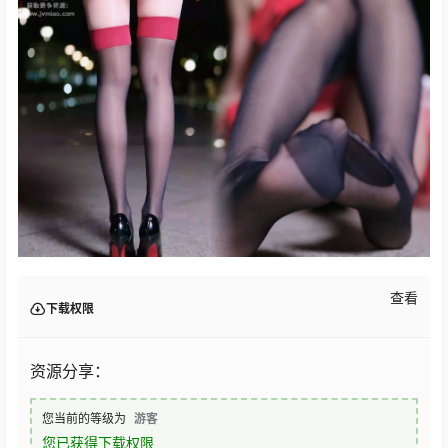
查看
下载权限
资源分享：
您当前的等级为
游客
您已获得下载权限