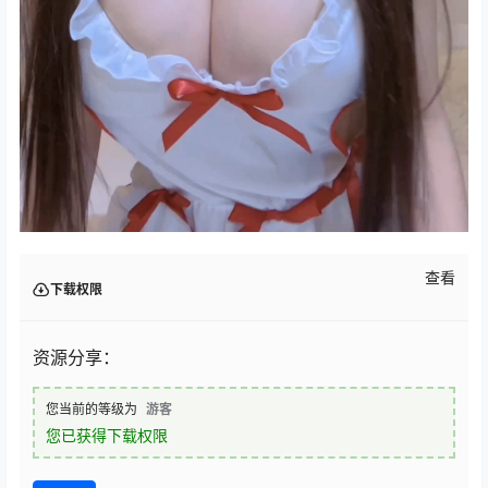
查看
下载权限
资源分享：
您当前的等级为
游客
您已获得下载权限