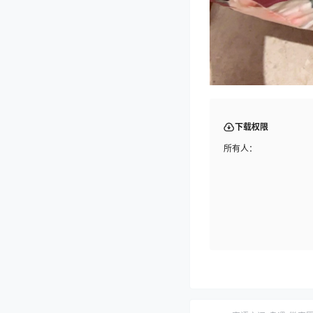
下载权限
所有人：