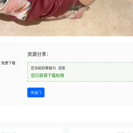
资源分享：
免费下载
您当前的等级为
游客
您已获得下载权限
传送门