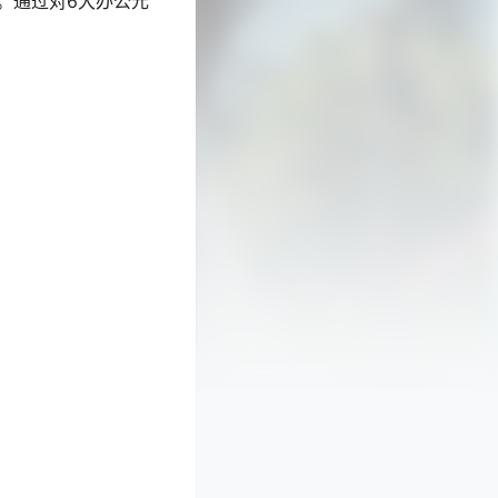
。通过对6大办公元