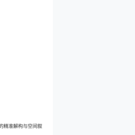
的精准解构与空间叙