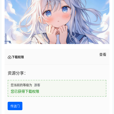
查看
下载权限
资源分享：
您当前的等级为
游客
您已获得下载权限
传送门