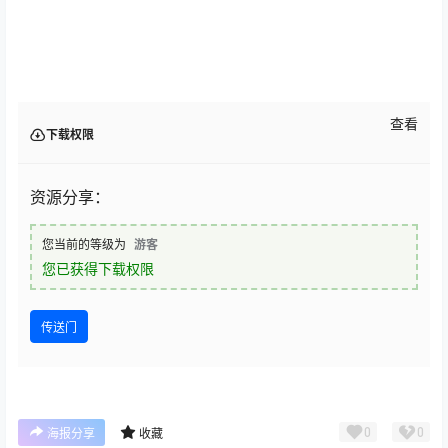
查看
下载权限
资源分享：
您当前的等级为
游客
您已获得下载权限
传送门
0
0
海报分享
收藏