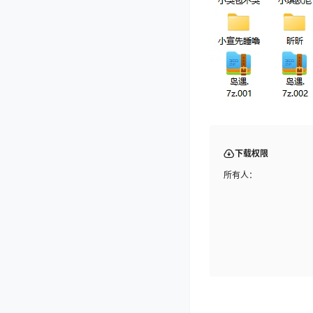
下载权限
所有人：