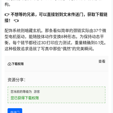
构。
👉 不想等的兄弟，可以直接划到文末传送门，获取下载链
接！ 👈
配饰系统则暗藏玄机。那条看似简单的颈链实际由37个微
型电机驱动，能随肢体动作变换8种形态。为保持动态平
衡，每个链节都经过3D打印应力测试，重量精确到0.1克。
这种极致追求造就了写真中那些”偶然”的完美瞬间。
查看
下载权限
资源分享：
您当前的等级为
游客
您已获得下载权限
传送门