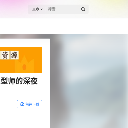
文章
造型师的深夜
前往下载