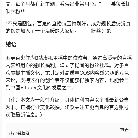
高，每个月都有新主题，看得出非常用心。”——某位长期
舰长粉丝
“不只是图包，百鬼的直播氛围特别好，成为舰长后感觉真
的像是加入了一个温暖的大家庭。”——粉丝评论
结语
五更百鬼作为B站虚拟主播中的佼佼者，通过高质量的直播
内容和用心的舰长福利，建立了稳固的粉丝社群。对于喜
欢虚拟主播文化，尤其是对高质量COS内容感兴趣的观众
来说，支持这样的创作者不仅能获得独家内容，也能参与
到中国VTuber文化的发展之中。
（注：本文为一般性介绍，具体福利内容以主播最新公告
为准。直播行业变化较快，建议关注五更百鬼的官方账号
获取最新信息。）
查看
下载权限