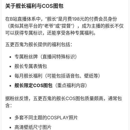
关于舰长福利与COS图包
在B站直播体系中，”舰长”是月费198元的付费会员身份
（类似其他平台的”老爷”或”提督”），成为主播的舰长不仅
可以获得专属标识，还能享受各种专属福利。
五更百鬼为舰长提供的福利包括：
专属粉丝牌（直播间特殊标识）
舰长专属表情包
每月舰长福利（可能包括语音包、壁纸等）
舰长限定COS图包
（重点福利内容）
据粉丝反馈，五更百鬼的舰长COS图包质量颇高，通常包
含：
多套不同主题的COSPLAY照片
高清壁纸尺寸图片