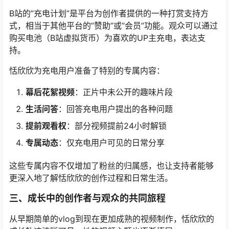
B站的”充电计划”是平台为创作者提供的一种打赏支持方
式，相当于其他平台的”赞助”或”会员”功能。观众可以通过
购买电池（B站虚拟货币）为喜欢的UP主充电，表达支
持。
恬欣欣为充电用户准备了特别的专属内容：
幕后花絮视频
：正片中未公开的趣味片段
生活问答
：回答充电用户提出的各种问题
提前观看权
：部分视频提前24小时解锁
专属动态
：仅充电用户可见的日常分享
这些专属内容不仅增加了粉丝的归属感，也让支持者能够
更深入地了解恬欣欣的创作过程和日常生活。
三、成长中的创作者与观众的共同旅程
从早期简单的vlog到现在更加成熟的视频制作，恬欣欣的