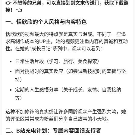
👉 不想等的兄弟，可以直接划到文末传送门，获取下载链
接！ 👈
一、恬欣欣的个人风格与内容特色
恬欣欣的视频最大的特点就是真实与温暖。不同于一些追
求高制作成本的UP主，她的视频更注重内容的真诚和互动
性。在她的”成长日记”系列中，观众可以看到：
日常生活片段（学习、旅行、美食探索）
面对挑战时的真实反应（如尝试新技能时的笨拙与坚
持）
定期的人生感悟分享（关于成长、友情、自我接纳
等）
这种不加修饰的真实感让许多同龄观众产生强烈共鸣，她
的评论区常常成为粉丝们分享自己故事的小天地。
二、B站充电计划：专属内容回馈支持者