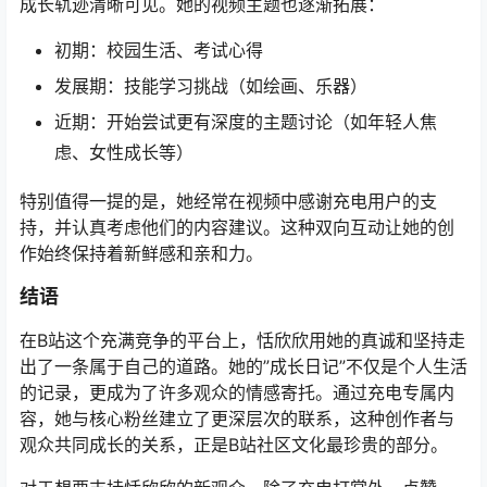
成长轨迹清晰可见。她的视频主题也逐渐拓展：
初期：校园生活、考试心得
发展期：技能学习挑战（如绘画、乐器）
近期：开始尝试更有深度的主题讨论（如年轻人焦
虑、女性成长等）
特别值得一提的是，她经常在视频中感谢充电用户的支
持，并认真考虑他们的内容建议。这种双向互动让她的创
作始终保持着新鲜感和亲和力。
结语
在B站这个充满竞争的平台上，恬欣欣用她的真诚和坚持走
出了一条属于自己的道路。她的”成长日记”不仅是个人生活
的记录，更成为了许多观众的情感寄托。通过充电专属内
容，她与核心粉丝建立了更深层次的联系，这种创作者与
观众共同成长的关系，正是B站社区文化最珍贵的部分。