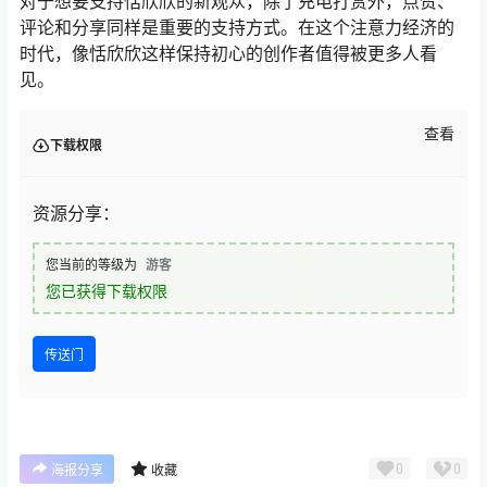
对于想要支持恬欣欣的新观众，除了充电打赏外，点赞、
评论和分享同样是重要的支持方式。在这个注意力经济的
时代，像恬欣欣这样保持初心的创作者值得被更多人看
见。
查看
下载权限
资源分享：
您当前的等级为
游客
您已获得下载权限
传送门
0
0
海报分享
收藏