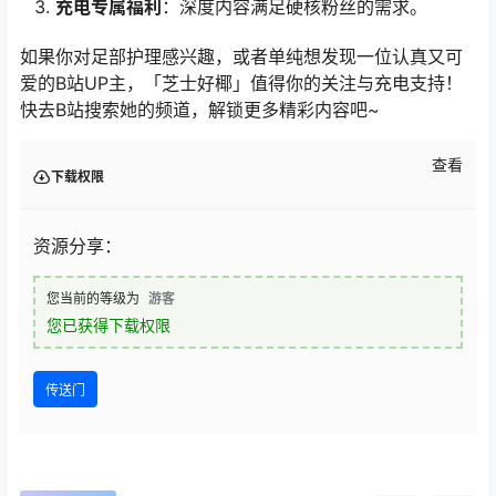
充电专属福利
：深度内容满足硬核粉丝的需求。
如果你对足部护理感兴趣，或者单纯想发现一位认真又可
爱的B站UP主，「芝士好椰」值得你的关注与充电支持！
快去B站搜索她的频道，解锁更多精彩内容吧~
查看
下载权限
资源分享：
您当前的等级为
游客
您已获得下载权限
传送门