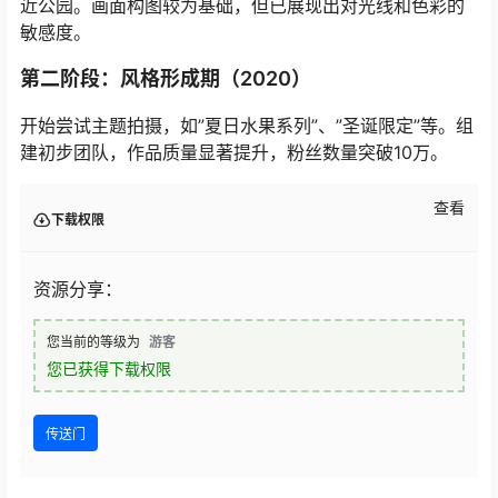
近公园。画面构图较为基础，但已展现出对光线和色彩的
敏感度。
第二阶段：风格形成期（2020）
开始尝试主题拍摄，如”夏日水果系列”、”圣诞限定”等。组
建初步团队，作品质量显著提升，粉丝数量突破10万。
查看
下载权限
资源分享：
您当前的等级为
游客
您已获得下载权限
传送门