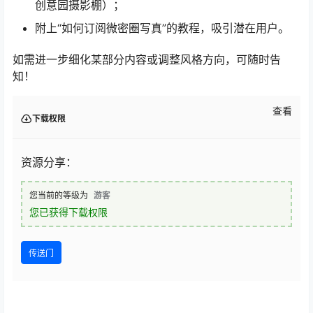
创意园摄影棚）；
附上“如何订阅微密圈写真”的教程，吸引潜在用户。
如需进一步细化某部分内容或调整风格方向，可随时告
知！
查看
下载权限
资源分享：
您当前的等级为
游客
您已获得下载权限
传送门