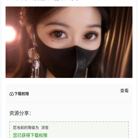
查看
下载权限
资源分享：
您当前的等级为
游客
您已获得下载权限