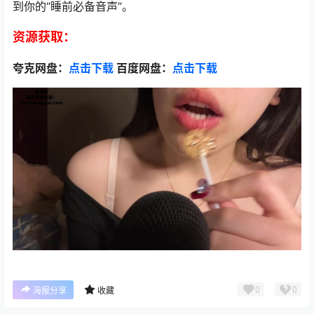
到你的“睡前必备音声”。
资源获取：
夸克网盘：
点击下载
百度网盘：
点击下载
0
0
海报分享
收藏