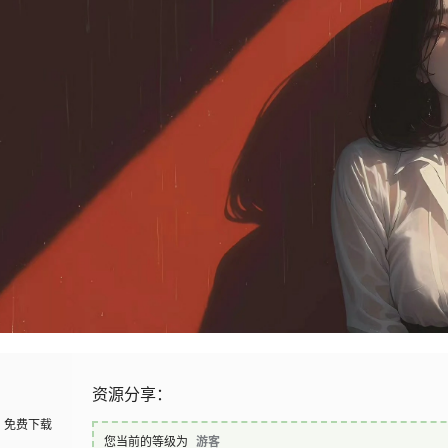
资源分享：
免费下载
您当前的等级为
游客