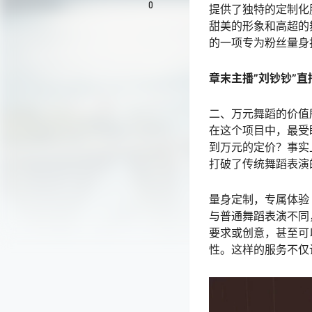
0
提供了独特的定制化
甜美的形象和高超的
的一项专为粉丝量身
章末主播”刘钞钞”
二、万元舞蹈的价值
在这个项目中，最受
到万元的定价？事实
打破了传统舞蹈表演
量身定制，专属体验
与普通舞蹈表演不同
要求或创意，甚至可
性。这样的服务不仅