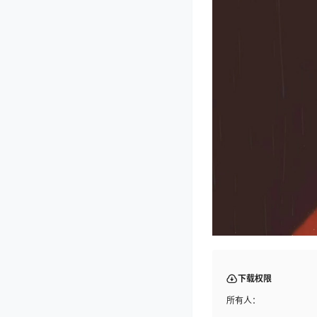
下载权限
所有人：