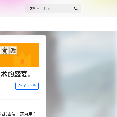
文章
艺术的盛宴。
前往下载
精彩表演，还为用户