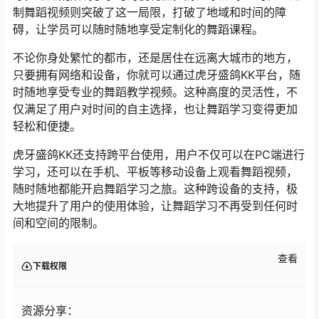
制舞蹈视频则突破了这一局限，打破了地域和时间的障
碍，让学员可以随时随地享受定制化的舞蹈课程。
不论你身处繁忙的都市，还是居住在远离大城市的地方，
只要拥有网络和设备，你就可以通过虎牙盛鸽KK平台，随
时随地享受专业的舞蹈教学视频。这种高度的灵活性，不
仅满足了用户对时间的自主选择，也让舞蹈学习变得更加
轻松和便捷。
虎牙盛鸽KK还支持跨平台使用，用户不仅可以在PC端进行
学习，还可以在手机、平板等移动设备上观看舞蹈视频，
随时随地都能开启舞蹈学习之旅。这种跨设备的支持，极
大地提升了用户的使用体验，让舞蹈学习不再受到任何时
间和空间的限制。
查看
下载权限
资源分享：