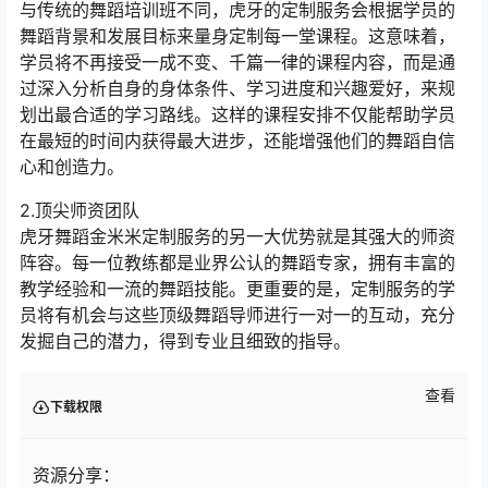
与传统的舞蹈培训班不同，虎牙的定制服务会根据学员的
舞蹈背景和发展目标来量身定制每一堂课程。这意味着，
学员将不再接受一成不变、千篇一律的课程内容，而是通
过深入分析自身的身体条件、学习进度和兴趣爱好，来规
划出最合适的学习路线。这样的课程安排不仅能帮助学员
在最短的时间内获得最大进步，还能增强他们的舞蹈自信
心和创造力。
2.顶尖师资团队
虎牙舞蹈金米米定制服务的另一大优势就是其强大的师资
阵容。每一位教练都是业界公认的舞蹈专家，拥有丰富的
教学经验和一流的舞蹈技能。更重要的是，定制服务的学
员将有机会与这些顶级舞蹈导师进行一对一的互动，充分
发掘自己的潜力，得到专业且细致的指导。
查看
下载权限
资源分享：