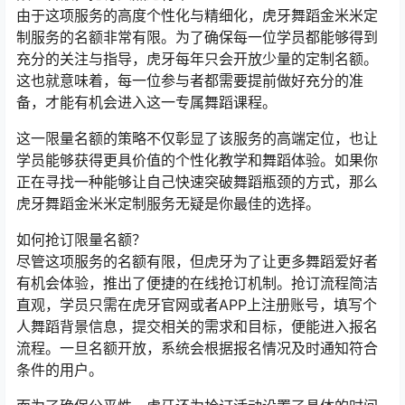
由于这项服务的高度个性化与精细化，虎牙舞蹈金米米定
制服务的名额非常有限。为了确保每一位学员都能够得到
充分的关注与指导，虎牙每年只会开放少量的定制名额。
这也就意味着，每一位参与者都需要提前做好充分的准
备，才能有机会进入这一专属舞蹈课程。
这一限量名额的策略不仅彰显了该服务的高端定位，也让
学员能够获得更具价值的个性化教学和舞蹈体验。如果你
正在寻找一种能够让自己快速突破舞蹈瓶颈的方式，那么
虎牙舞蹈金米米定制服务无疑是你最佳的选择。
如何抢订限量名额？
尽管这项服务的名额有限，但虎牙为了让更多舞蹈爱好者
有机会体验，推出了便捷的在线抢订机制。抢订流程简洁
直观，学员只需在虎牙官网或者APP上注册账号，填写个
人舞蹈背景信息，提交相关的需求和目标，便能进入报名
流程。一旦名额开放，系统会根据报名情况及时通知符合
条件的用户。