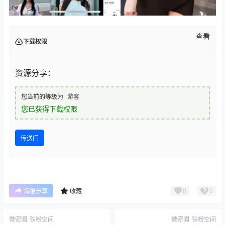
查看
下载权限
资源分享：
您当前的等级为
游客
您已获得下载权限
传送门
0
0
海报分享
收藏
微密圈
铁粉空间
微密圈
铁粉空间