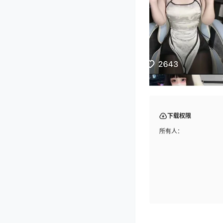
下载权限
所有人：