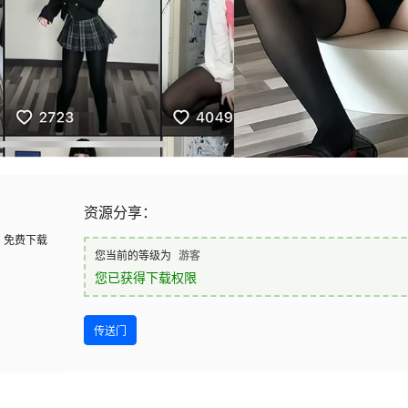
资源分享：
免费下载
您当前的等级为
游客
您已获得下载权限
传送门