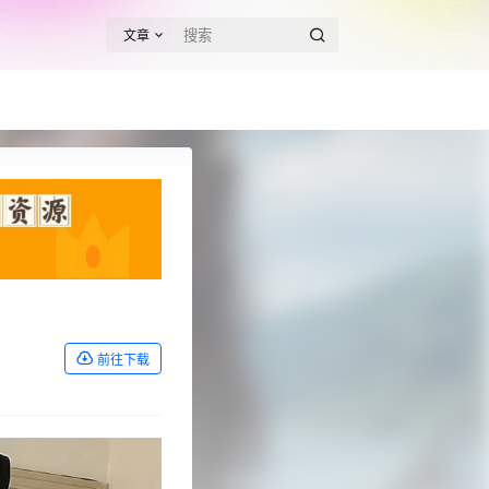
文章
前往下载