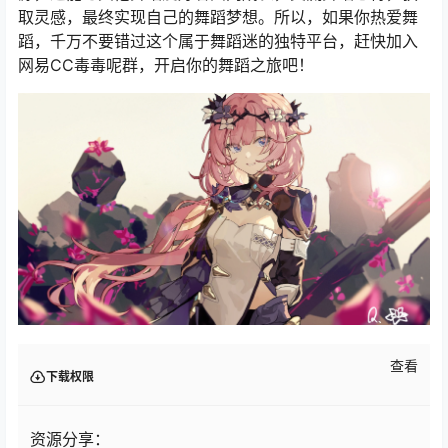
取灵感，最终实现自己的舞蹈梦想。所以，如果你热爱舞
蹈，千万不要错过这个属于舞蹈迷的独特平台，赶快加入
网易CC毒毒呢群，开启你的舞蹈之旅吧！
查看
下载权限
资源分享：