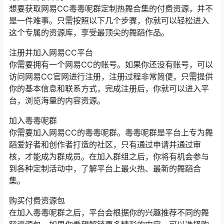
想要获取网易CC毒毒呢群定制热舞合集的付费资源，并不
是一件难事。只需按照以下几个步骤，你就可以轻松进入
这个专属的资源库，享受最顶尖的舞蹈作品。
注册并加入网易CC平台
你需要拥有一个网易CC的账号。如果你还没有账号，可以
访问网易CC官网进行注册，注册过程非常简便，只需提供
你的基本信息和联系方式，完成注册后，你就可以进入平
台，浏览海量的内容资源。
加入毒毒呢群
你需要加入网易CC的毒毒呢群。毒毒呢群是平台上专为舞
蹈爱好者和创作者打造的社区，只有通过申请并通过审
核，才能成为群成员。在加入群组之后，你将有机会参与
到各种定制活动中，了解平台上最火热、最新的舞蹈合
集。
购买付费资源包
在加入毒毒呢群之后，平台会根据你的兴趣推荐不同的舞