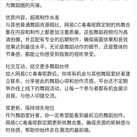
为舞蹈圈的先锋。
优质内容，超高制作水准
与其他普通舞蹈资源相比，网易CC毒毒呢群定制的热舞合
集在内容和制作上都更加注重质量。这些舞蹈视频均为高
清拍摄，并且配有专业的后期制作，确保画面效果和音效
效果达到最佳水平。无论是舞蹈动作的细节，还是整体的
节奏感，都能让你感受到极致的视听享受。
社交互动，结交更多舞蹈伙伴
加入网易CC毒毒呢群后，你将有机会与其他舞蹈爱好者建
立联系，分享彼此的舞蹈心得和创作灵感。平台还不定期
举办线上线下的舞蹈活动，让每一个参与者都有机会展示
自我、与他人切磋交流。
常更新，保持领先地位
作为舞蹈爱好者，你一定希望能看到最前沿的舞蹈创作。
网易CC毒毒呢群定期更新热舞合集，确保资源的新鲜感与
时尚感，帮助你始终走在潮流的最前端。