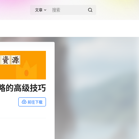
文章
略的高级技巧
前往下载